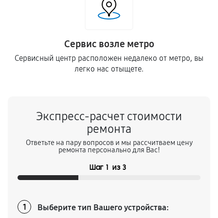
Сервис возле метро
Сервисный центр расположен недалеко от метро, вы
легко нас отыщете.
Экспресс-расчет стоимости
ремонта
Ответьте на пару вопросов и мы рассчитваем цену
ремонта персонально для Вас!
Шаг
1
из
3
Выберите тип Вашего устройства:
1