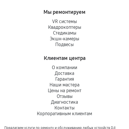
Мы ремонтируем
VR системы
Квадрокоптеры
Стедикамы
Экшн-камеры
Подвесы
Клиентам центра
О компании
Доставка
Гарантия
Наши мастера
Цены на ремонт
Отзывы
Диагностика
Контакты
Корпоративным клиентам
Предлагаем услуги по ремонту и обслуживанию любых устройств DJI