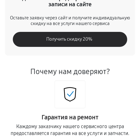
записи на сайте
Оставьте заявку через сайт и получите индивидуальную
скидку на все услуги нашего сервиса
Получить скидку 20%
Почему нам доверяют?
Гарантия на ремонт
Каждому заказчику нашего сервисного центра
предоставляется гарантия на все услуги и запчасти.