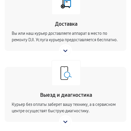
Доставка
Вы или наш курьер доставляете аппарат в место по
ремонту DJI. Услуга курьера предоставляется бесплатно.
Выезд и диагностика
Курьер без оплаты заберет вашу технику, а в сервисном
центре осуществят быструю диагностику.