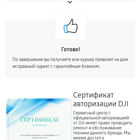
Готово!
По завершении вы получаете или курьер привозит на дом
исправный гаджет с гарантийным бланком.
Сертификат
авторизации
DJI
Сервисный центр с
официальной авторизацией
от DJI имеет право проводить
ремонт и обслуживание
техники данного бренда. Мы
имеем доступ к