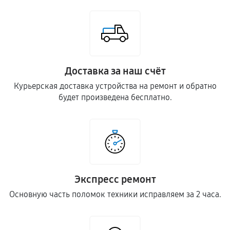
Доставка за наш счёт
Курьерская доставка устройства на ремонт и обратно
будет произведена бесплатно.
Экспресс ремонт
Основную часть поломок техники исправляем за 2 часа.