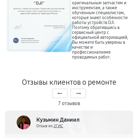
оригинальным запчастям и
инструментам, а также
обученным специалистам,
которые знают особенности
работы устройств DJI.
Поэтому обратившись в
сервисный центр с
официальной авторизацией,
Вы можете быть уверены в
качестве и
профессионализме
проводимых работ.
Отзывы клиентов о ремонте
7 отзывов
Кузьмин Даниил
Отзыв из
2ГИС