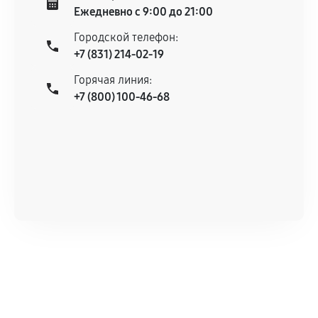
Ежедневно с 9:00 до 21:00
Городской телефон:
+7 (831) 214-02-19
Горячая линия:
+7 (800) 100-46-68