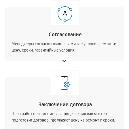
Согласование
Менеджеры согласовывают с вами все условия ремонта:
цену, сроки, гарантийные условия.
Заключение договора
Цена работ не изменится в процессе, так как мастер
подготовит договор, где укажет цену на ремонт и сроки.