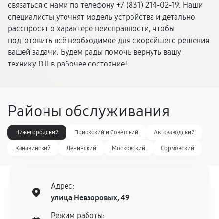
связаться с нами по телефону +7 (831) 214-02-19. Наши
специалисты уточнят модель устройства и детально
расспросят о характере неисправности, чтобы
подготовить всё необходимое для скорейшего решения
вашей задачи. Будем рады помочь вернуть вашу
технику DJI в рабочее состояние!
Районы обслуживания
Нижегородский
Приокский и Советский
Автозаводский
Канавинский
Ленинский
Московский
Сормовский
Адрес:
улица Невзоровых, 49
Режим работы: