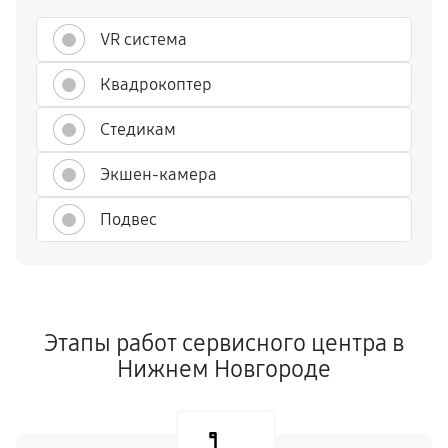
VR система
Квадрокоптер
Стедикам
Экшен-камера
Подвес
Этапы работ сервисного центра в
Нижнем Новгороде