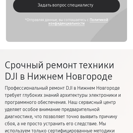
*Отправляя данные, вы соглашаетесь с
Политикой
конфиденциальности
Срочный ремонт техники
DJI в Нижнем Новгороде
Профессиональный ремонт DJI в Нижнем Новгороде
требует глубоких знаний архитектуры электроники и
программного обеспечения. Наш сервисный центр
уделяет особое внимание предварительной
диагностике, что позволяет точно выявить причину
сбоя, а не просто устранить его следствие. Мы
используем только сертифицированные методики