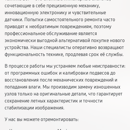
сочетающие в себе прецизионную механику,
инновационную электронику и чувствительные
датчики. Попытки самостоятельного ремонта часто
приводят к необратимым повреждениям, поэтому
профессиональное обслуживание является
экономически выгодной альтернативой покупке нового
устройства. Наши специалисты оперативно возвращают
функциональность технике, продлевая срок её службы.
В процессе работы мы устраняем любые неисправности:
от программных ошибок и калибровки подвесов до
восстановления после механических повреждений и
попадания влаги. Мы производим замену изношенных
узлов только на оригинальные детали, что гарантирует
сохранение летных характеристик и точности
стабилизации изображения.
У нас вы можете отремонтировать: