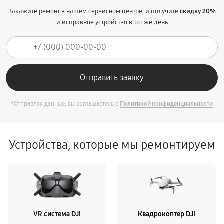
Закажите ремонт в нашем сервисном центре, и получите
скидку 20%
и исправное устройство в тот же день
*Отправляя данные, вы соглашаетесь с
Политикой конфиденциальности
Устройства, которые мы ремонтируем
VR система DJI
Квадрокоптер DJI