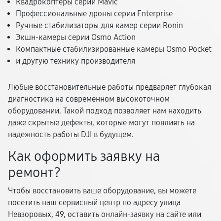
Квадрокоптеры серии Mavic
Профессиональные дроны серии Enterprise
Ручные стабилизаторы для камер серии Ronin
Экшн-камеры серии Osmo Action
Компактные стабилизированные камеры Osmo Pocket
и другую технику производителя
Любые восстановительные работы предваряет глубокая
диагностика на современном высокоточном
оборудовании. Такой подход позволяет нам находить
даже скрытые дефекты, которые могут повлиять на
надежность работы DJI в будущем.
Как оформить заявку на
ремонт?
Чтобы восстановить ваше оборудование, вы можете
посетить наш сервисный центр по адресу улица
Невзоровых, 49, оставить онлайн-заявку на сайте или