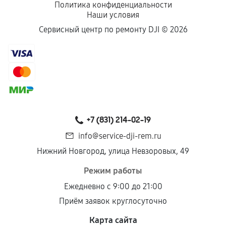
Политика конфиденциальности
Наши условия
Сервисный центр по ремонту DJI ©
2026
+7 (831) 214-02-19
info@service-dji-rem.ru
Нижний Новгород, улица Невзоровых, 49
Режим работы
Ежедневно с 9:00 до 21:00
Приём заявок круглосуточно
Карта сайта