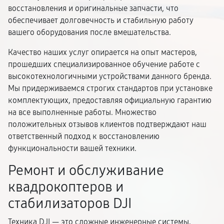
восстановления и оригинальные запчасти, что
обеспечивает долговечность и стабильную работу
вашего оборудования после вмешательства.
Качество наших услуг опирается на опыт мастеров,
прошедших специализированное обучение работе с
высокотехнологичными устройствами данного бренда.
Мы придерживаемся строгих стандартов при установке
комплектующих, предоставляя официальную гарантию
на все выполненные работы. Множество
положительных отзывов клиентов подтверждают наш
ответственный подход к восстановлению
функциональности вашей техники.
Ремонт и обслуживание
квадрокоптеров и
стабилизаторов DJI
Техника DJI — это сложные инженерные системы,