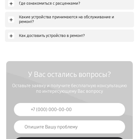
+
Где ознакомиться с расценками?
Какие устройства принимаются на обслуживание и
+
ремонт?
+
Как доставить устройство в ремонт?
У Вас остались вопросы?
Оставьте заявку и получите бесплатную консультацию
по интересующему Вас вопросу